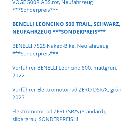
VOGE 500R ABS,rot, Neufahrzeug
***Sonderpreis***
BENELLI LEONCINO 500 TRAIL, SCHWARZ,
NEUFAHRZEUG ***SONDERPREIS***
BENELLI 752S Naked-Bike, Neufahrzeug
***Sonderpreis***
Vorführer BENELLI Leoncino 800, mattgrün,
2022
Vorführer Elektromotorrad ZERO DSR/X, grün,
2023
Elektromotorrad ZERO SR/S (Standard),
silbergrau, SONDERPREIS !!!