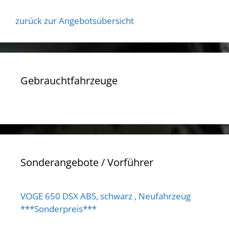
zurück zur Angebotsübersicht
Gebrauchtfahrzeuge
Sonderangebote / Vorführer
VOGE 650 DSX ABS, schwarz , Neufahrzeug
***Sonderpreis***